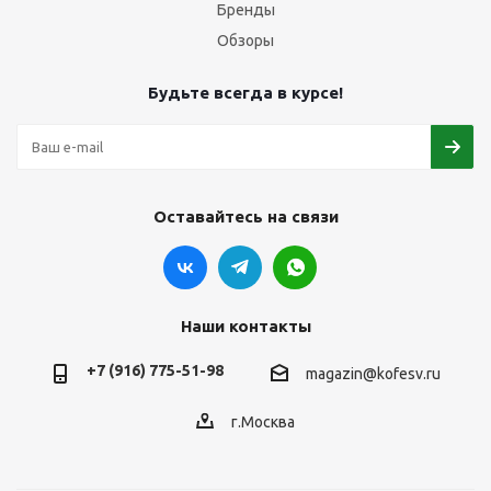
Бренды
Обзоры
Будьте всегда в курсе!
Оставайтесь на связи
Наши контакты
+7 (916) 775-51-98
magazin@kofesv.ru
г.Москва