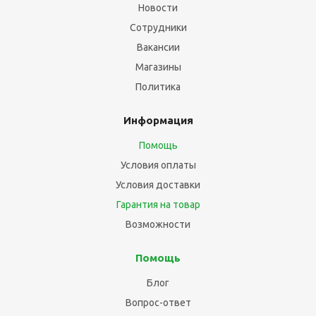
Новости
Сотрудники
Вакансии
Магазины
Политика
Информация
Помощь
Условия оплаты
Условия доставки
Гарантия на товар
Возможности
Помощь
Блог
Вопрос-ответ