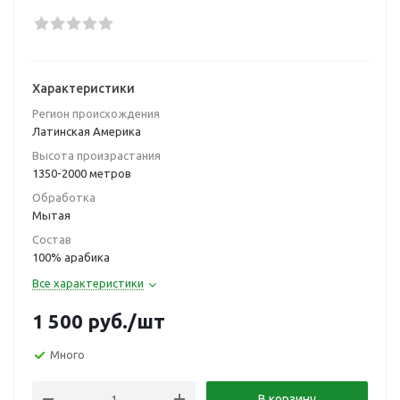
Характеристики
Регион происхождения
Латинская Америка
Высота произрастания
1350-2000 метров
Обработка
Мытая
Состав
100% арабика
Все характеристики
1 500
руб.
/шт
Много
В корзину