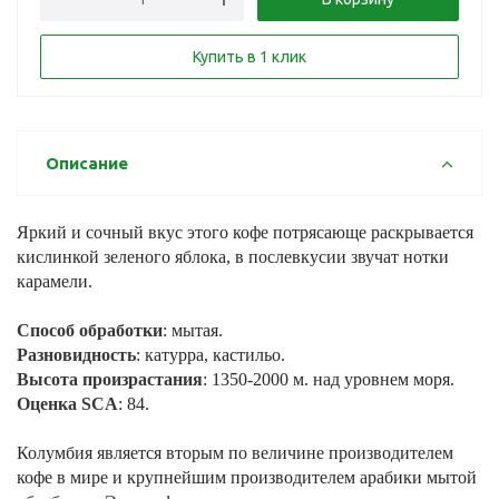
Купить в 1 клик
Описание
Яркий и сочный вкус этого кофе потрясающе раскрывается
кислинкой зеленого яблока, в послевкусии звучат нотки
карамели.
Способ обработки
: мытая.
Разновидность
: катурра, кастильо.
Высота произрастания
: 1350-2000 м. над уровнем моря.
Оценка SCA
: 84.
Колумбия является вторым по величине производителем
кофе в мире и крупнейшим производителем арабики мытой