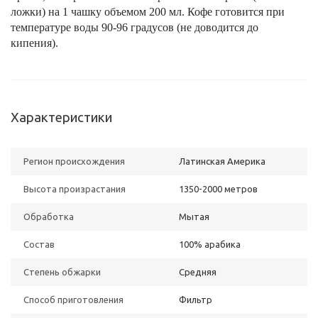
ложки) на 1 чашку объемом 200 мл. Кофе готовится при
температуре воды 90-96 градусов (не доводится до
кипения).
Характеристики
Регион происхождения
Латинская Америка
Высота произрастания
1350-2000 метров
Обработка
Мытая
Состав
100% арабика
Степень обжарки
Средняя
Способ приготовления
Фильтр