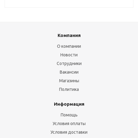
Компания
О компании
Новости
Сотрудники
Вакансии
Магазины
Политика
Информация
Помощь
Условия оплаты
Условия доставки