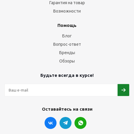
Гарантия на товар
Возможности
Помощь
Блог
Вопрос-ответ
Бренды
Обзоры
Будьте всегда в курсе!
Оставайтесь на связи