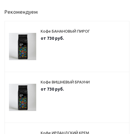
Рекомендуем
Кофе БАНАНОВЫЙ ПИРОГ
от
730 руб.
Кофе ВИШНЕВЫЙ БРАУНИ
от
730 руб.
Кофе ИРЛАНДСКИЙ КРЕМ