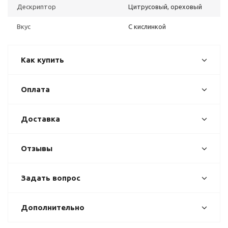
Дескриптор
Цитрусовый, ореховый
Вкус
С кислинкой
Как купить
Оплата
Доставка
Отзывы
Задать вопрос
Дополнительно