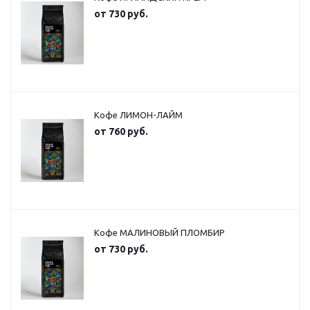
от
730 руб.
Кофе ЛИМОН-ЛАЙМ
от
760 руб.
Кофе МАЛИНОВЫЙ ПЛОМБИР
от
730 руб.