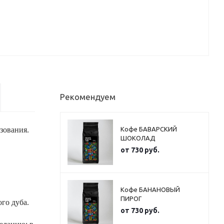
Рекомендуем
зования.
Кофе БАВАРСКИЙ
ШОКОЛАД
от
730 руб.
Кофе БАНАНОВЫЙ
ПИРОГ
го дуба.
от
730 руб.