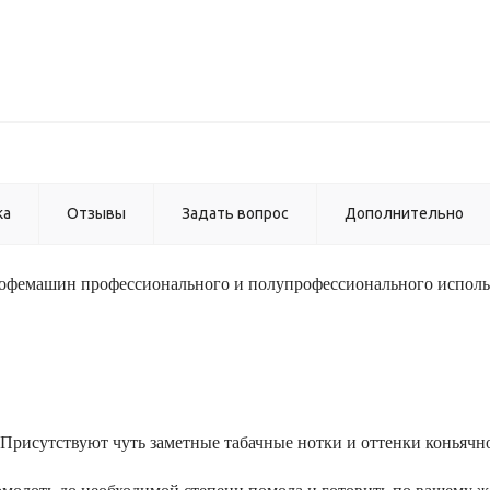
ка
Отзывы
Задать вопрос
Дополнительно
фемашин профессионального и полупрофессионального исполь
Присутствуют чуть заметные табачные нотки и оттенки коньячно