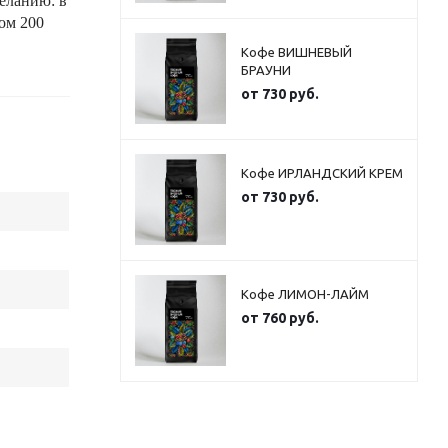
еланию: в
мом 200
Кофе ВИШНЕВЫЙ
БРАУНИ
от
730 руб.
Кофе ИРЛАНДСКИЙ КРЕМ
от
730 руб.
Кофе ЛИМОН-ЛАЙМ
от
760 руб.