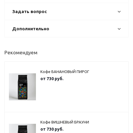
Задать вопрос
Дополнительно
Рекомендуем
Кофе БАНАНОВЫЙ ПИРОГ
от
730 руб.
Кофе ВИШНЕВЫЙ БРАУНИ
от
730 руб.