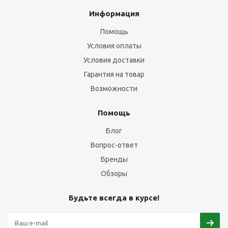
Информация
Помощь
Условия оплаты
Условия доставки
Гарантия на товар
Возможности
Помощь
Блог
Вопрос-ответ
Бренды
Обзоры
Будьте всегда в курсе!