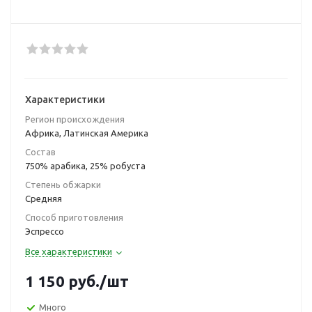
Характеристики
Регион происхождения
Африка, Латинская Америка
Состав
750% арабика, 25% робуста
Степень обжарки
Средняя
Способ приготовления
Эспрессо
Все характеристики
1 150
руб.
/шт
Много