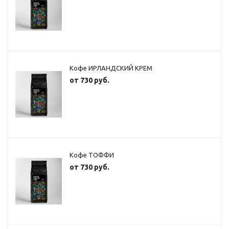
Кофе ИРЛАНДСКИЙ КРЕМ
от
730 руб.
Кофе ТОФФИ
от
730 руб.