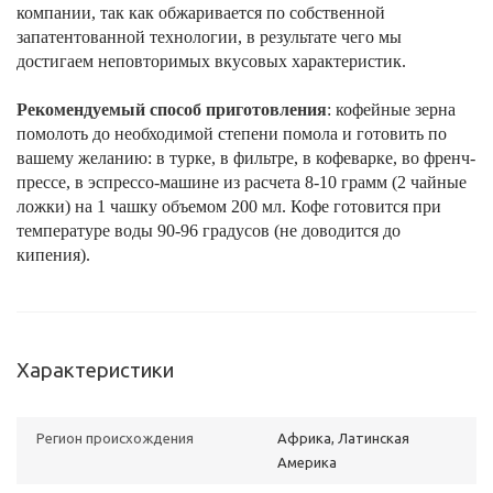
компании, так как обжаривается по собственной
запатентованной технологии, в результате чего мы
достигаем неповторимых вкусовых характеристик.
Рекомендуемый способ приготовления
: кофейные зерна
помолоть до необходимой степени помола и готовить по
вашему желанию: в турке, в фильтре, в кофеварке, во френч-
прессе, в эспрессо-машине из расчета 8-10 грамм (2 чайные
ложки) на 1 чашку объемом 200 мл. Кофе готовится при
температуре воды 90-96 градусов (не доводится до
кипения).
Характеристики
Регион происхождения
Африка, Латинская
Америка