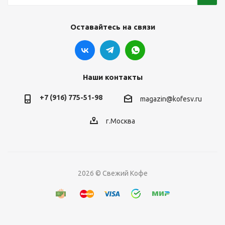
Оставайтесь на связи
Наши контакты
+7 (916) 775-51-98
magazin@kofesv.ru
г.Москва
2026 © Свежий Кофе