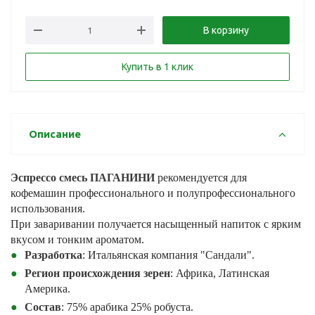
В корзину
Купить в 1 клик
Описание
Эспрессо смесь ПАГАНИНИ
рекомендуется для
кофемашин профессионального и полупрофессионального
использования.
При заваривании получается насыщенный напиток с ярким
вкусом и тонким ароматом.
Разработка
: Итальянская компания "Сандали".
Регион происхождения зерен
: Африка, Латинская
Америка.
Состав
: 75% арабика 25% робуста.