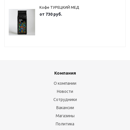
Кофе ТУРЕЦКИЙ МЕД
от
730 руб.
Компания
О компании
Новости
Сотрудники
Вакансии
Магазины
Политика