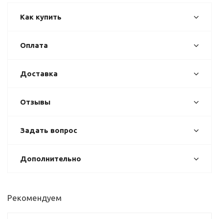
Как купить
Оплата
Доставка
Отзывы
Задать вопрос
Дополнительно
Рекомендуем