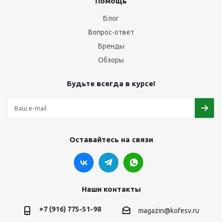
Помощь
Блог
Вопрос-ответ
Бренды
Обзоры
Будьте всегда в курсе!
Оставайтесь на связи
Наши контакты
+7 (916) 775-51-98
magazin@kofesv.ru