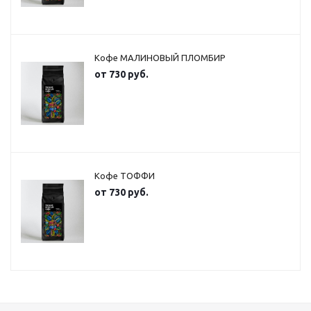
Кофе МАЛИНОВЫЙ ПЛОМБИР
от
730 руб.
Кофе ТОФФИ
от
730 руб.