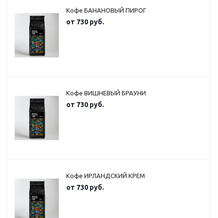
Кофе БАНАНОВЫЙ ПИРОГ
от
730 руб.
Кофе ВИШНЕВЫЙ БРАУНИ
от
730 руб.
Кофе ИРЛАНДСКИЙ КРЕМ
от
730 руб.