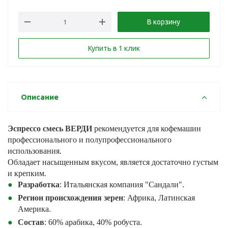
В корзину
Купить в 1 клик
Описание
Эспрессо смесь ВЕРДИ
рекомендуется для кофемашин
профессионального и полупрофессионального
использования.
Обладает насыщенным вкусом, является достаточно густым
и крепким.
Разработка
: Итальянская компания "Сандали".
Регион происхождения зерен
: Африка, Латинская
Америка.
Состав
: 60% арабика, 40% робуста.