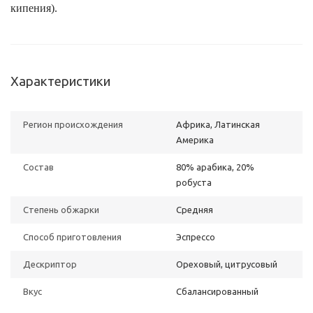
кипения).
Характеристики
Регион происхождения
Африка, Латинская
Америка
Состав
80% арабика, 20%
робуста
Степень обжарки
Средняя
Способ приготовления
Эспрессо
Дескриптор
Ореховый, цитрусовый
Вкус
Сбалансированный