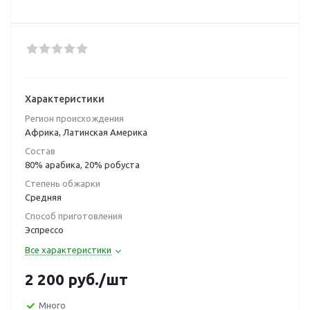
Характеристики
Регион происхождения
Африка, Латинская Америка
Состав
80% арабика, 20% робуста
Степень обжарки
Средняя
Способ приготовления
Эспрессо
Все характеристики
2 200
руб.
/шт
Много