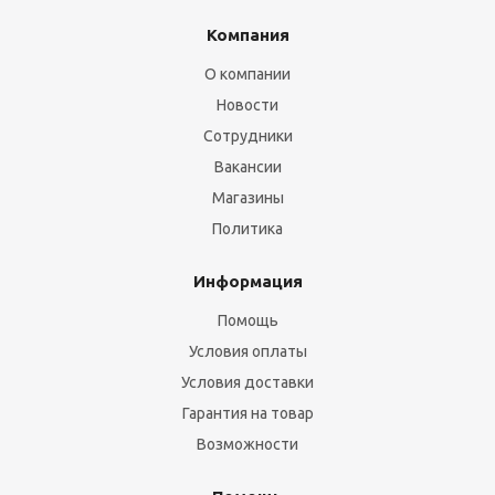
Компания
О компании
Новости
Сотрудники
Вакансии
Магазины
Политика
Информация
Помощь
Условия оплаты
Условия доставки
Гарантия на товар
Возможности