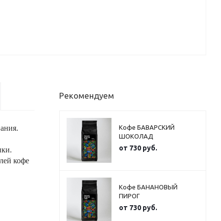
Рекомендуем
ания.
Кофе БАВАРСКИЙ
ШОКОЛАД
от
730 руб.
нки.
лей кофе
Кофе БАНАНОВЫЙ
ПИРОГ
от
730 руб.