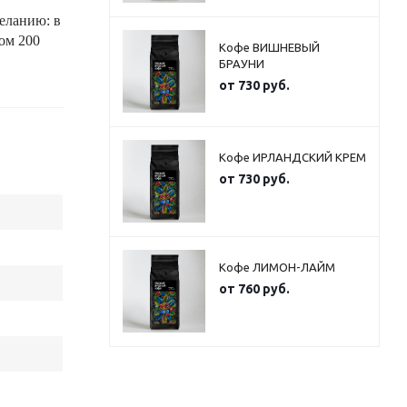
еланию: в
мом 200
Кофе ВИШНЕВЫЙ
БРАУНИ
от
730 руб.
Кофе ИРЛАНДСКИЙ КРЕМ
от
730 руб.
Кофе ЛИМОН-ЛАЙМ
от
760 руб.