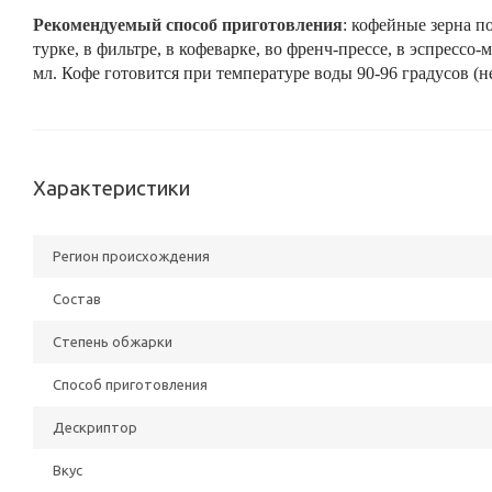
Рекомендуемый способ приготовления
: кофейные зерна п
турке, в фильтре, в кофеварке, во френч-прессе, в эспрессо
мл. Кофе готовится при температуре воды 90-96 градусов (н
Характеристики
Регион происхождения
Состав
Степень обжарки
Способ приготовления
Дескриптор
Вкус