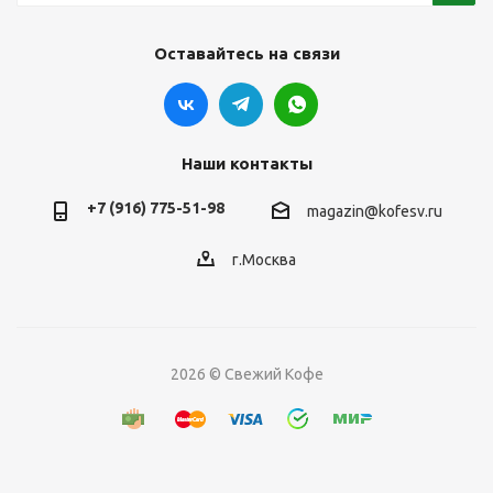
Оставайтесь на связи
Наши контакты
+7 (916) 775-51-98
magazin@kofesv.ru
г.Москва
2026 © Свежий Кофе