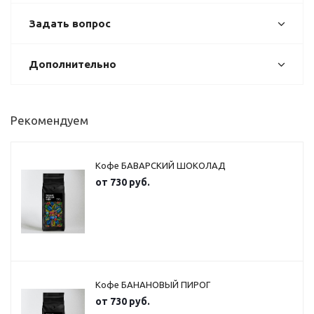
Задать вопрос
Дополнительно
Рекомендуем
Кофе БАВАРСКИЙ ШОКОЛАД
от
730 руб.
Кофе БАНАНОВЫЙ ПИРОГ
от
730 руб.