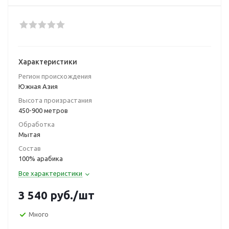
Характеристики
Регион происхождения
Южная Азия
Высота произрастания
450-900 метров
Обработка
Мытая
Состав
100% арабика
Все характеристики
3 540
руб.
/шт
Много