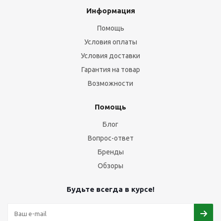
Информация
Помощь
Условия оплаты
Условия доставки
Гарантия на товар
Возможности
Помощь
Блог
Вопрос-ответ
Бренды
Обзоры
Будьте всегда в курсе!