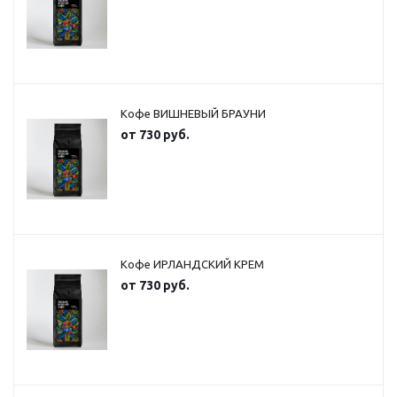
Кофе ВИШНЕВЫЙ БРАУНИ
от
730 руб.
Кофе ИРЛАНДСКИЙ КРЕМ
от
730 руб.