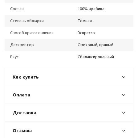
Состав
100% арабика
Степень обжарки
Тёмная
Способ приготовления
Эспрессо
Дескриптор
Ореховый, пряный
Вкус
Сбалансированный
Как купить
Оплата
Доставка
Отзывы