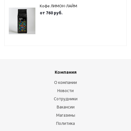
Кофе ЛИМОН-ЛАЙМ
от
760 руб.
Компания
О компании
Новости
Сотрудники
Вакансии
Магазины
Политика