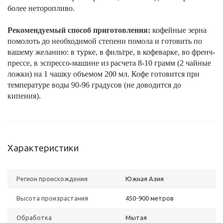
более неторопливо.
Рекомендуемый способ приготовления:
кофейные зерна
помолоть до необходимой степени помола и готовить по
вашему желанию: в турке, в фильтре, в кофеварке, во френч-
прессе, в эспрессо-машине из расчета 8-10 грамм (2 чайные
ложки) на 1 чашку объемом 200 мл. Кофе готовится при
температуре воды 90-96 градусов (не доводится до
кипения).
Характеристики
Регион происхождения
Южная Азия
Высота произрастания
450-900 метров
Обработка
Мытая