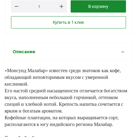
В корзину
Купить в 1 клик
Описание
«Монсунд Малабар» известен среди знатоков как кофе,
обладающий неповторимым вкусом с умеренной
кислинкой.
Его настой средней насыщенности отличается богатством
вкуса, наполненным небольшой горчинкой, оттенком
специй и хлебной нотой. Крепость напитка сочетается с
ярким и богатым ароматом.
Кофейные плантации, на которых выращивается сорт,
располагаются к югу индийского региона Малабар.