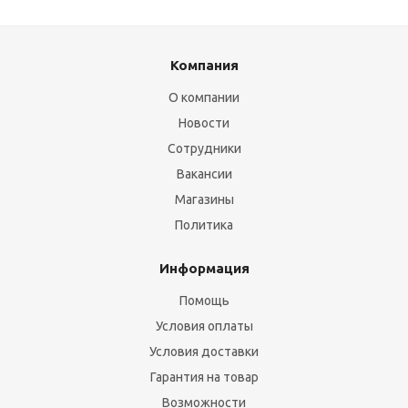
Компания
О компании
Новости
Сотрудники
Вакансии
Магазины
Политика
Информация
Помощь
Условия оплаты
Условия доставки
Гарантия на товар
Возможности