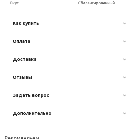
Вкус
Сбалансированный
Как купить
Оплата
Доставка
Отзывы
Задать вопрос
Дополнительно
Рекомендуем