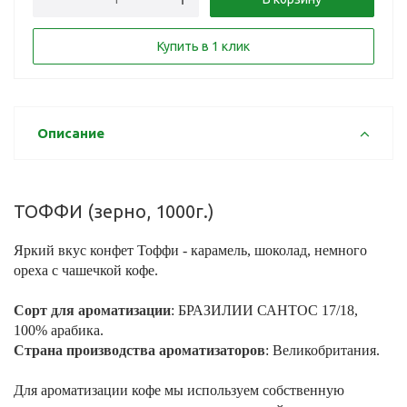
Купить в 1 клик
Описание
ТОФФИ (зерно, 1000г.)
Яркий вкус конфет Тоффи - карамель, шоколад, немного
ореха с чашечкой кофе.
Сорт для ароматизации
: БРАЗИЛИИ САНТОС 17/18,
100% арабика.
Страна производства ароматизаторов
: Великобритания.
Для ароматизации кофе мы используем собственную