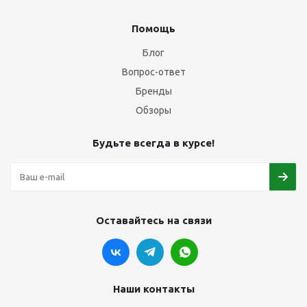
Помощь
Блог
Вопрос-ответ
Бренды
Обзоры
Будьте всегда в курсе!
Оставайтесь на связи
Наши контакты