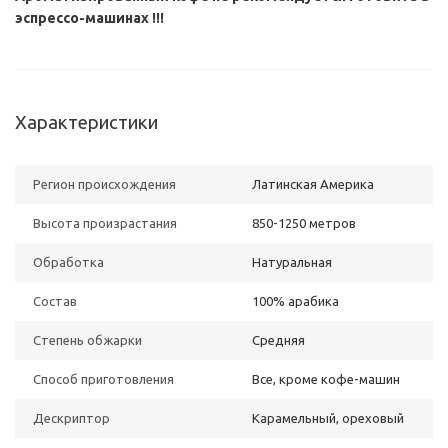
эспрессо-машинах !!!
Характеристики
Регион происхождения
Латинская Америка
Высота произрастания
850-1250 метров
Обработка
Натуральная
Состав
100% арабика
Степень обжарки
Средняя
Способ приготовления
Все, кроме кофе-машин
Дескриптор
Карамельный, ореховый