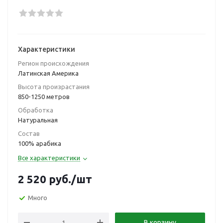
Характеристики
Регион происхождения
Латинская Америка
Высота произрастания
850-1250 метров
Обработка
Натуральная
Состав
100% арабика
Все характеристики
2 520
руб.
/шт
Много
В корзину