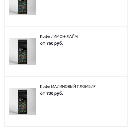
Кофе ЛИМОН-ЛАЙМ
от
760 руб.
Кофе МАЛИНОВЫЙ ПЛОМБИР
от
730 руб.