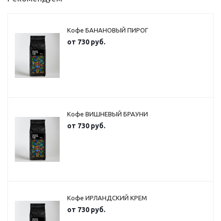
Кофе БАНАНОВЫЙ ПИРОГ
от
730 руб.
Кофе ВИШНЕВЫЙ БРАУНИ
от
730 руб.
Кофе ИРЛАНДСКИЙ КРЕМ
от
730 руб.