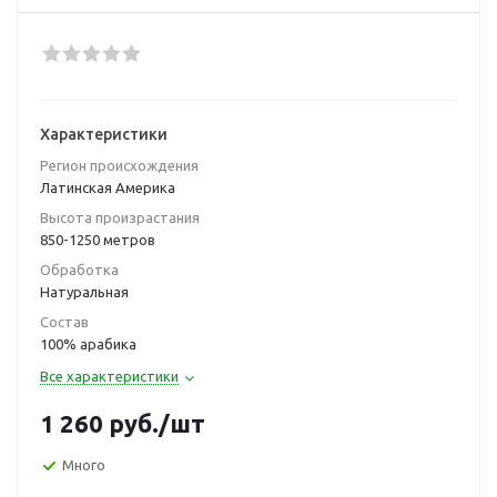
Характеристики
Регион происхождения
Латинская Америка
Высота произрастания
850-1250 метров
Обработка
Натуральная
Состав
100% арабика
Все характеристики
1 260
руб.
/шт
Много