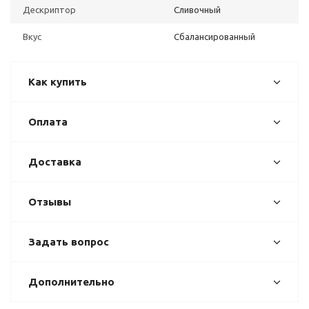
Дескриптор
Сливочный
Вкус
Сбалансированный
Как купить
Оплата
Доставка
Отзывы
Задать вопрос
Дополнительно