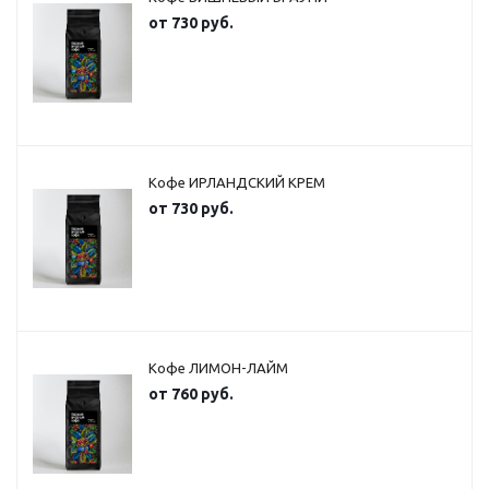
от
730 руб.
Кофе ИРЛАНДСКИЙ КРЕМ
от
730 руб.
Кофе ЛИМОН-ЛАЙМ
от
760 руб.