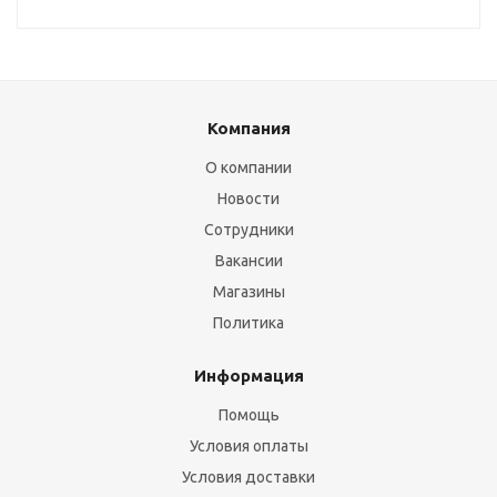
Компания
О компании
Новости
Сотрудники
Вакансии
Магазины
Политика
Информация
Помощь
Условия оплаты
Условия доставки