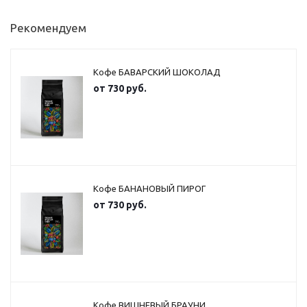
Рекомендуем
Кофе БАВАРСКИЙ ШОКОЛАД
от
730 руб.
Кофе БАНАНОВЫЙ ПИРОГ
от
730 руб.
Кофе ВИШНЕВЫЙ БРАУНИ