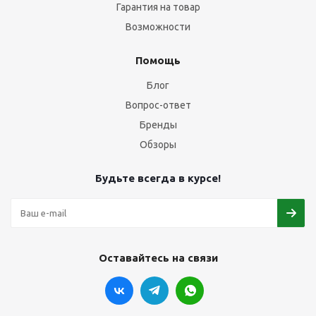
Гарантия на товар
Возможности
Помощь
Блог
Вопрос-ответ
Бренды
Обзоры
Будьте всегда в курсе!
Оставайтесь на связи