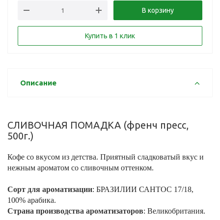
В корзину
Купить в 1 клик
Описание
СЛИВОЧНАЯ ПОМАДКА (френч пресс,
500г.)
Кофе со вкусом из детства. Приятный сладковатый вкус и
нежным ароматом со сливочным оттенком.
Сорт для ароматизации
: БРАЗИЛИИ САНТОС 17/18,
100% арабика.
Страна производства ароматизаторов
: Великобритания.