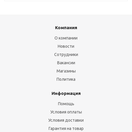
Компания
О компании
Новости
Сотрудники
Вакансии
Магазины
Политика
Информация
Помощь
Условия оплаты
Условия доставки
Гарантия на товар