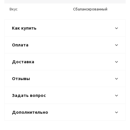
Вкус
Сбалансированный
Как купить
Оплата
Доставка
Отзывы
Задать вопрос
Дополнительно