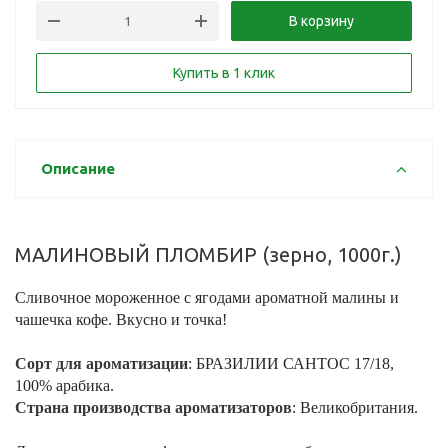
В корзину
Купить в 1 клик
Описание
МАЛИНОВЫЙ ПЛОМБИР (зерно, 1000г.)
Сливочное мороженное с ягодами ароматной малины и
чашечка кофе. Вкусно и точка!
Сорт для ароматизации
: БРАЗИЛИИ САНТОС 17/18,
100% арабика.
Страна производства ароматизаторов
: Великобритания.