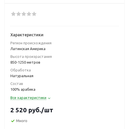
Характеристики
Регион происхождения
Латинская Америка
Высота произрастания
850-1250 метров
Обработка
Натуральная
Состав
100% арабика
Все характеристики
2 520
руб.
/шт
Много