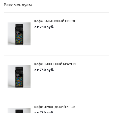
Рекомендуем
Кофе БАНАНОВЫЙ ПИРОГ
от
730 руб.
Кофе ВИШНЕВЫЙ БРАУНИ
от
730 руб.
Кофе ИРЛАНДСКИЙ КРЕМ
от
730 руб.