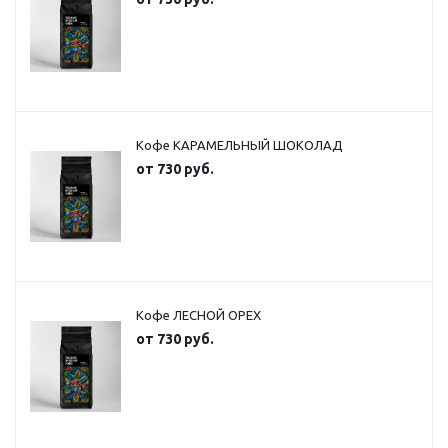
Кофе КАРАМЕЛЬНЫЙ ШОКОЛАД
от
730 руб.
Кофе ЛЕСНОЙ ОРЕХ
от
730 руб.