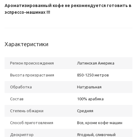
Ароматизированный кофе не рекомендуется готовить в
эспрессо-машинах !!!
Характеристики
Регион происхождения
Латинская Америка
Высота произрастания
850-1250 метров
Обработка
Натуральная
Состав
100% арабика
Степень обжарки
Средняя
Способ приготовления
Все, кроме кофе-машин
Дескриптор
Ягодный, сливочный