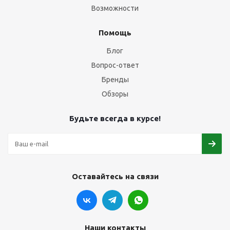
Возможности
Помощь
Блог
Вопрос-ответ
Бренды
Обзоры
Будьте всегда в курсе!
Оставайтесь на связи
Наши контакты