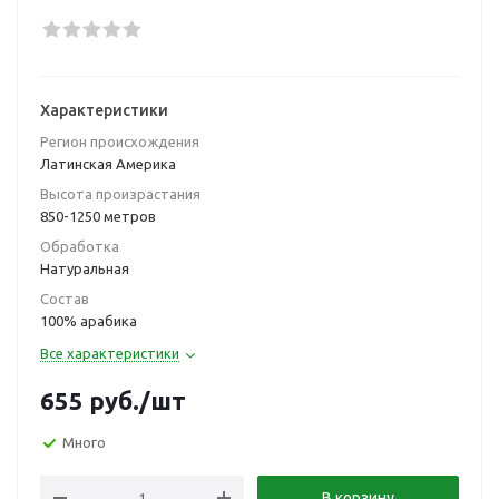
Характеристики
Регион происхождения
Латинская Америка
Высота произрастания
850-1250 метров
Обработка
Натуральная
Состав
100% арабика
Все характеристики
655
руб.
/шт
Много
В корзину