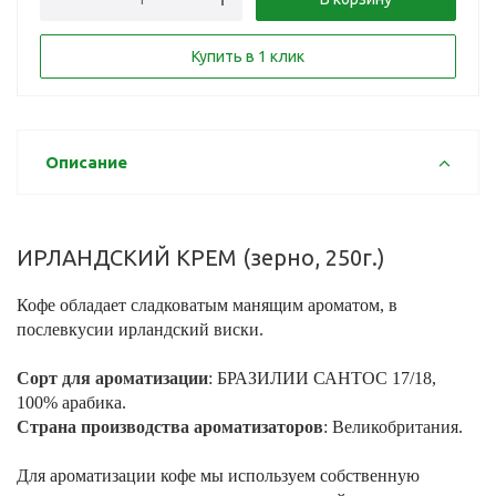
Купить в 1 клик
Описание
ИРЛАНДСКИЙ КРЕМ (зерно, 250г.)
Кофе обладает сладковатым манящим ароматом, в
послевкусии ирландский виски.
Сорт для ароматизации
: БРАЗИЛИИ САНТОС 17/18,
100% арабика.
Страна производства ароматизаторов
: Великобритания.
Для ароматизации кофе мы используем собственную