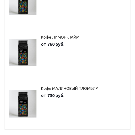
Кофе ЛИМОН-ЛАЙМ
от
760 руб.
Кофе МАЛИНОВЫЙ ПЛОМБИР
от
730 руб.