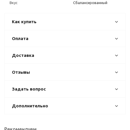
Вкус
Сбалансированный
Как купить
Оплата
Доставка
Отзывы
Задать вопрос
Дополнительно
Рекомендуем