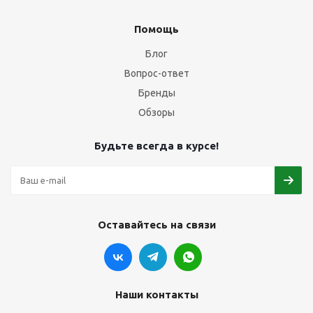
Помощь
Блог
Вопрос-ответ
Бренды
Обзоры
Будьте всегда в курсе!
Оставайтесь на связи
Наши контакты