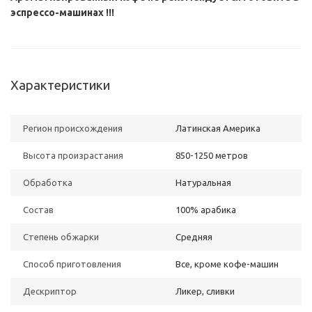
эспрессо-машинах !!!
Характеристики
Регион происхождения
Латинская Америка
Высота произрастания
850-1250 метров
Обработка
Натуральная
Состав
100% арабика
Степень обжарки
Средняя
Способ приготовления
Все, кроме кофе-машин
Дескриптор
Ликер, сливки