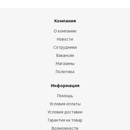
Компания
О компании
Новости
Сотрудники
Вакансии
Магазины
Политика
Информация
Помощь
Условия оплаты
Условия доставки
Гарантия на товар
Возможности