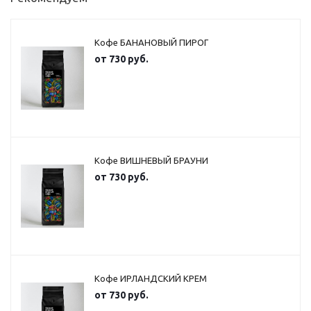
Кофе БАНАНОВЫЙ ПИРОГ
от
730 руб.
Кофе ВИШНЕВЫЙ БРАУНИ
от
730 руб.
Кофе ИРЛАНДСКИЙ КРЕМ
от
730 руб.