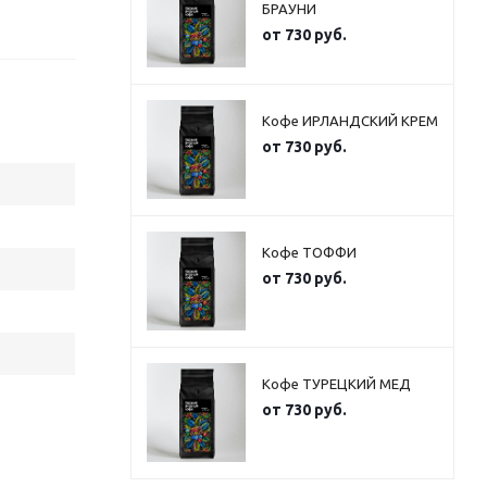
БРАУНИ
от
730 руб.
Кофе ИРЛАНДСКИЙ КРЕМ
от
730 руб.
Кофе ТОФФИ
от
730 руб.
Кофе ТУРЕЦКИЙ МЕД
от
730 руб.