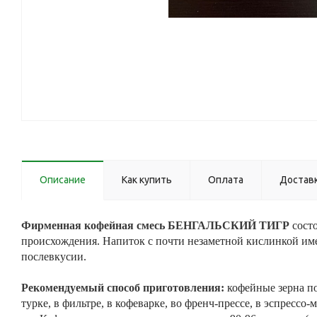
Описание
Как купить
Оплата
Достав
Фирменная кофейная смесь БЕНГАЛЬСКИЙ ТИГР
сост
происхождения. Напиток с почти незаметной кислинкой име
послевкусии.
Рекомендуемый способ приготовления:
кофейные зерна по
турке, в фильтре, в кофеварке, во френч-прессе, в эспрессо