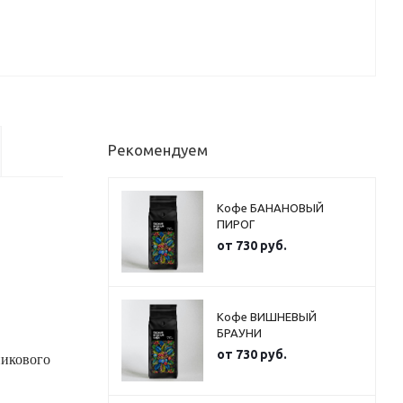
Рекомендуем
Кофе БАНАНОВЫЙ
ПИРОГ
от
730 руб.
Кофе ВИШНЕВЫЙ
БРАУНИ
от
730 руб.
никового