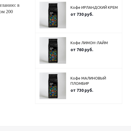
еланию: в
Кофе ИРЛАНДСКИЙ КРЕМ
мом 200
от
730 руб.
Кофе ЛИМОН-ЛАЙМ
от
760 руб.
Кофе МАЛИНОВЫЙ
ПЛОМБИР
от
730 руб.