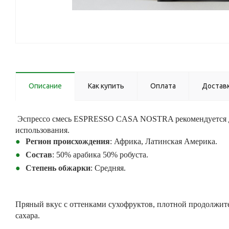
Описание
Как купить
Оплата
Достав
Эспрессо смесь ESPRESSO CASA NOSTRA рекомендуется д
использования.
Регион происхождения
: Африка, Латинская Америка.
Состав
: 50% арабика 50% робуста.
Степень обжарки
: Средняя.
Пряный вкус с оттенками сухофруктов, плотной продолжите
сахара.