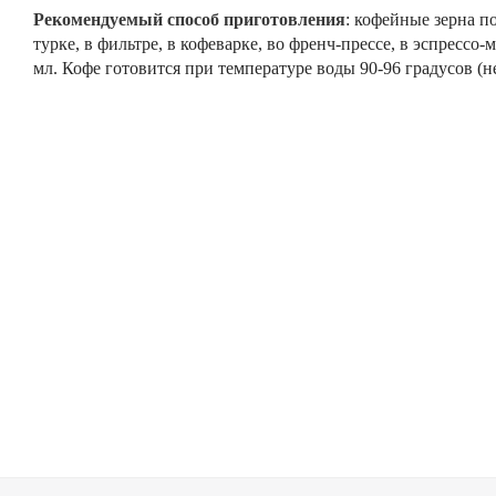
Рекомендуемый способ приготовления
: кофейные зерна п
турке, в фильтре, в кофеварке, во френч-прессе, в эспрессо
мл. Кофе готовится при температуре воды 90-96 градусов (н