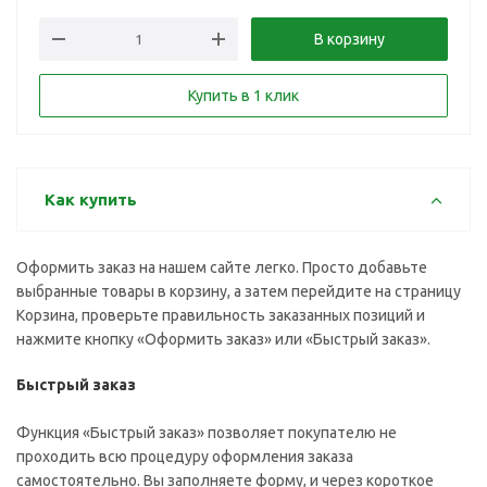
В корзину
Купить в 1 клик
Как купить
Оформить заказ на нашем сайте легко. Просто добавьте
выбранные товары в корзину, а затем перейдите на страницу
Корзина, проверьте правильность заказанных позиций и
нажмите кнопку «Оформить заказ» или «Быстрый заказ».
Быстрый заказ
Функция «Быстрый заказ» позволяет покупателю не
проходить всю процедуру оформления заказа
самостоятельно. Вы заполняете форму, и через короткое