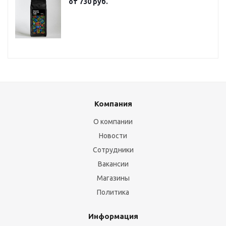
от
730 руб.
Компания
О компании
Новости
Сотрудники
Вакансии
Магазины
Политика
Информация