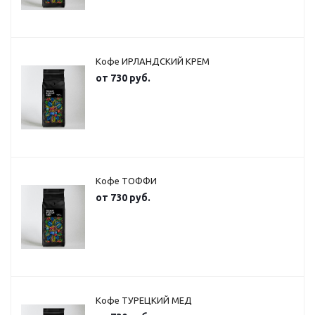
Кофе ИРЛАНДСКИЙ КРЕМ
от
730 руб.
Кофе ТОФФИ
от
730 руб.
Кофе ТУРЕЦКИЙ МЕД