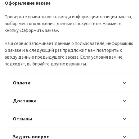
Оформление заказа
Проверьте правильность ввода информации: позиции заказа,
выбор местоположения, данные о покупателе. Нажмите
кнопку «Оформить заказ».
Наш сервис запоминает данные о пользователе, информацию
о заказе и в следующий раз предложит вам повторить к
вводу данные предыдущего заказа. Если условия вам не
подходят, выбирайте другие варианты.
Оплата
Доставка
Отзывы
Задать вопрос