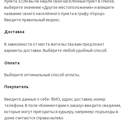
пункта. Если вы не нашли свой населённый пункт в списке,
выберите значение «Другое местоположение» и впишите
название своего населённого пункта в графу «Город».
Введите правильный индекс.
Доставка
В зависимости от места жительства вам предложат
варианты доставки. Выберите любой удобный способ.
Оплата
Выберите оптимальный способ оплаты.
Покупатель
Введите данные о себе: ФИО, адрес доставки, номер
телефона. В поле «Комментарии к заказу» введите сведения,
которые могут пригодиться курьеру, например: подъезды в
доме считаются справа налево.