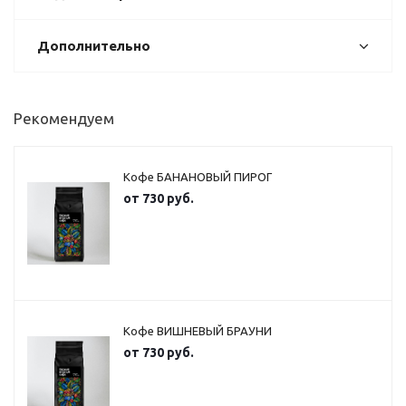
Дополнительно
Рекомендуем
Кофе БАНАНОВЫЙ ПИРОГ
от
730 руб.
Кофе ВИШНЕВЫЙ БРАУНИ
от
730 руб.