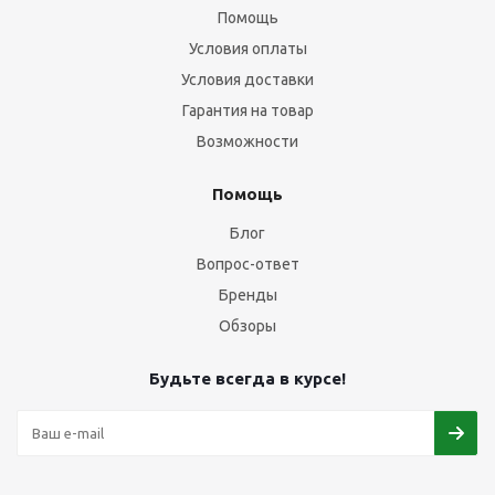
Помощь
Условия оплаты
Условия доставки
Гарантия на товар
Возможности
Помощь
Блог
Вопрос-ответ
Бренды
Обзоры
Будьте всегда в курсе!