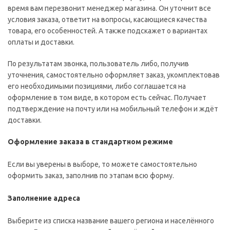
время вам перезвонит менеджер магазина. Он уточнит все
условия заказа, ответит на вопросы, касающиеся качества
товара, его особенностей. А также подскажет о вариантах
оплаты и доставки.
По результатам звонка, пользователь либо, получив
уточнения, самостоятельно оформляет заказ, укомплектовав
его необходимыми позициями, либо соглашается на
оформление в том виде, в котором есть сейчас. Получает
подтверждение на почту или на мобильный телефон и ждёт
доставки.
Оформление заказа в стандартном режиме
Если вы уверены в выборе, то можете самостоятельно
оформить заказ, заполнив по этапам всю форму.
Заполнение адреса
Выберите из списка название вашего региона и населённого