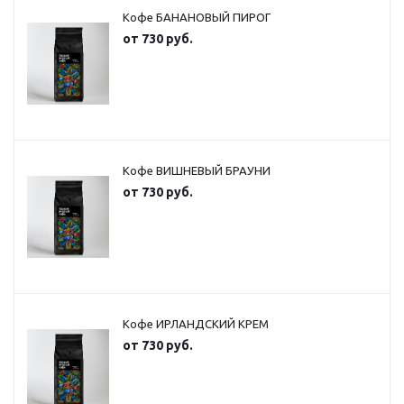
Кофе БАНАНОВЫЙ ПИРОГ
от
730 руб.
Кофе ВИШНЕВЫЙ БРАУНИ
от
730 руб.
Кофе ИРЛАНДСКИЙ КРЕМ
от
730 руб.