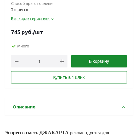
Способ приготовления
Эспрессо
Все характеристики
745
руб.
/шт
Много
В корзину
Купить в 1 клик
Описание
Эспрессо смесь ДЖАКАРТА
рекомендуется для