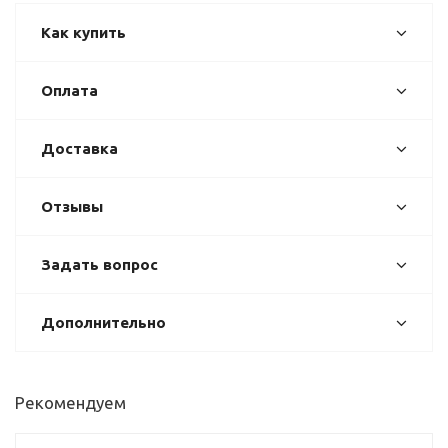
Как купить
Оплата
Доставка
Отзывы
Задать вопрос
Дополнительно
Рекомендуем