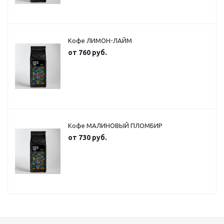
Кофе ЛИМОН-ЛАЙМ
от
760 руб.
Кофе МАЛИНОВЫЙ ПЛОМБИР
от
730 руб.