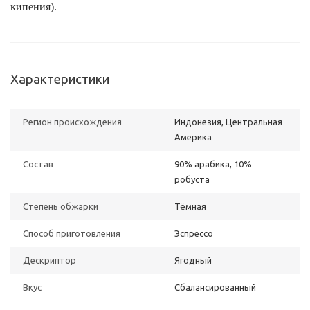
кипения).
Характеристики
Регион происхождения
Индонезия, Центральная
Америка
Состав
90% арабика, 10%
робуста
Степень обжарки
Тёмная
Способ приготовления
Эспрессо
Дескриптор
Ягодный
Вкус
Сбалансированный