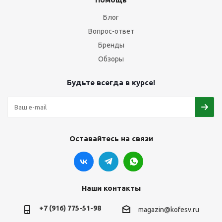
Блог
Вопрос-ответ
Бренды
Обзоры
Будьте всегда в курсе!
Оставайтесь на связи
Наши контакты
+7 (916) 775-51-98
magazin@kofesv.ru