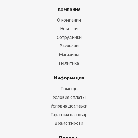
Компания
О компании
Новости
Сотрудники
Вакансии
Магазины
Политика
Информация
Помощь
Условия оплаты
Условия доставки
Гарантия на товар
Возможности
Помощь