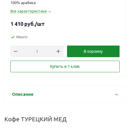
100% арабика
Все характеристики
1 410
руб.
/шт
Много
В корзину
Купить в 1 клик
Описание
Кофе ТУРЕЦКИЙ МЕД