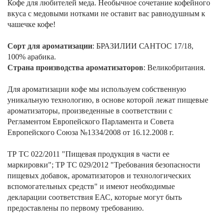
Кофе для любителей меда. Необычное сочетание кофейного
вкуса с медовыми нотками не оставит вас равнодушным к
чашечке кофе!
Сорт для ароматизации
: БРАЗИЛИИ САНТОС 17/18,
100% арабика.
Страна производства ароматизаторов
: Великобритания.
Для ароматизации кофе мы используем собственную
уникальную технологию, в основе которой лежат пищевые
ароматизаторы, произведенные в соответствии с
Регламентом Европейского Парламента и Совета
Европейского Союза №1334/2008 от 16.12.2008 г.
ТР ТС 022/2011 "Пищевая продукция в части ее
маркировки"; ТР ТС 029/2012 "Требования безопасности
пищевых добавок, ароматизаторов и технологических
вспомогательных средств" и имеют необходимые
декларации соответствия ЕАС, которые могут быть
предоставлены по первому требованию.