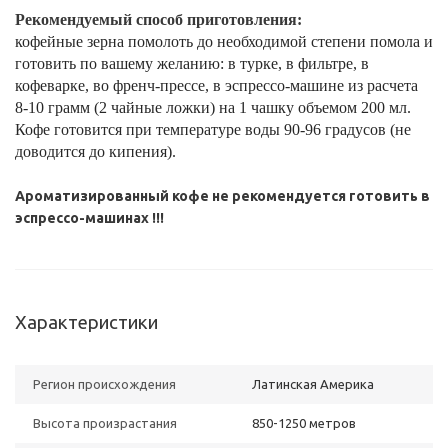
Рекомендуемый способ приготовления:
кофейные зерна помолоть до необходимой степени помола и
готовить по вашему желанию: в турке, в фильтре, в
кофеварке, во френч-прессе, в эспрессо-машине из расчета
8-10 грамм (2 чайные ложки) на 1 чашку объемом 200 мл.
Кофе готовится при температуре воды 90-96 градусов (не
доводится до кипения).
Ароматизированный кофе не рекомендуется готовить в
эспрессо-машинах !!!
Характеристики
Регион происхождения
Латинская Америка
Высота произрастания
850-1250 метров