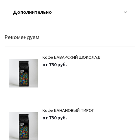
Дополнительно
Рекомендуем
Кофе БАВАРСКИЙ ШОКОЛАД
от
730 руб.
Кофе БАНАНОВЫЙ ПИРОГ
от
730 руб.