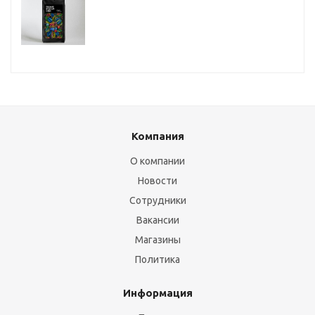
Компания
О компании
Новости
Сотрудники
Вакансии
Магазины
Политика
Информация