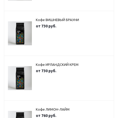
Кофе ВИШНЕВЫЙ БРАУНИ
от
730 руб.
Кофе ИРЛАНДСКИЙ КРЕМ
от
730 руб.
Кофе ЛИМОН-ЛАЙМ
от
760 руб.