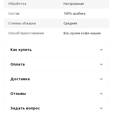
Обработка
Натуральная
Состав
100% арабика
Степень обжарки
Средняя
Способ приготовления
Все, кроме кофе-машин
Как купить
Оплата
Доставка
Отзывы
Задать вопрос