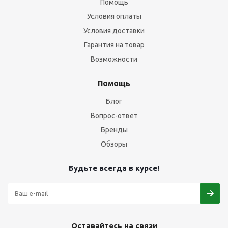
Помощь
Условия оплаты
Условия доставки
Гарантия на товар
Возможности
Помощь
Блог
Вопрос-ответ
Бренды
Обзоры
Будьте всегда в курсе!
Оставайтесь на связи