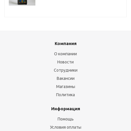
Компания
О компании
Новости
Сотрудники
Вакансии
Магазины
Политика
Информация
Помощь
Условия оплаты