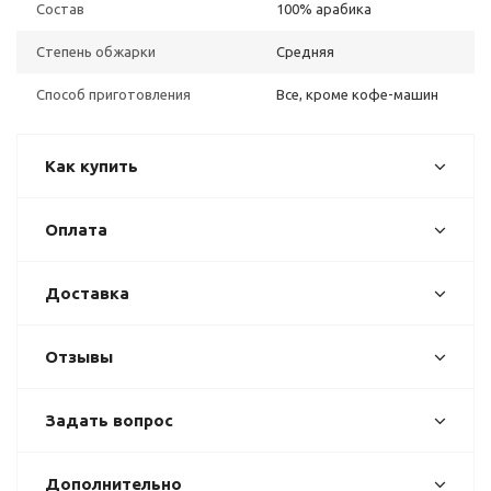
Состав
100% арабика
Степень обжарки
Средняя
Способ приготовления
Все, кроме кофе-машин
Как купить
Оплата
Доставка
Отзывы
Задать вопрос
Дополнительно