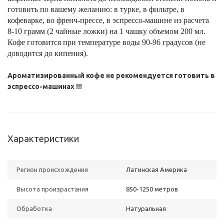
готовить по вашему желанию: в турке, в фильтре, в
кофеварке, во френч-прессе, в эспрессо-машине из расчета
8-10 грамм (2 чайные ложки) на 1 чашку объемом 200 мл.
Кофе готовится при температуре воды 90-96 градусов (не
доводится до кипения).
Ароматизированный кофе не рекомендуется готовить в
эспрессо-машинах !!!
Характеристики
Регион происхождения
Латинская Америка
Высота произрастания
850-1250 метров
Обработка
Натуральная