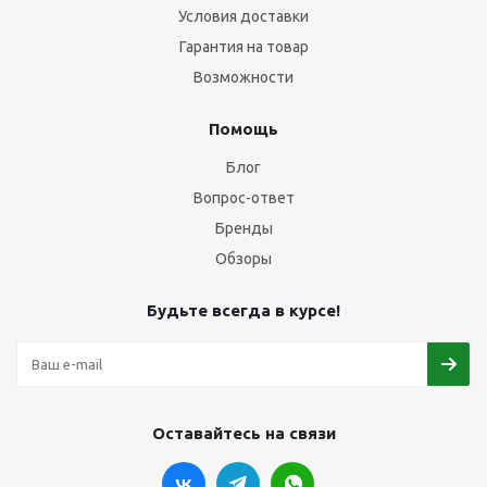
Условия доставки
Гарантия на товар
Возможности
Помощь
Блог
Вопрос-ответ
Бренды
Обзоры
Будьте всегда в курсе!
Оставайтесь на связи