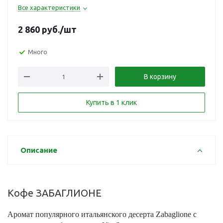
Все характеристики
2 860
руб.
/шт
Много
В корзину
Купить в 1 клик
Описание
Кофе ЗАБАГЛИОНЕ
Аромат популярного итальянского десерта Zabaglione с