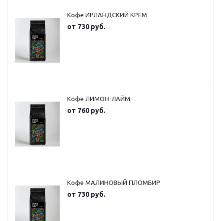
Кофе ИРЛАНДСКИЙ КРЕМ
от
730 руб.
Кофе ЛИМОН-ЛАЙМ
от
760 руб.
Кофе МАЛИНОВЫЙ ПЛОМБИР
от
730 руб.