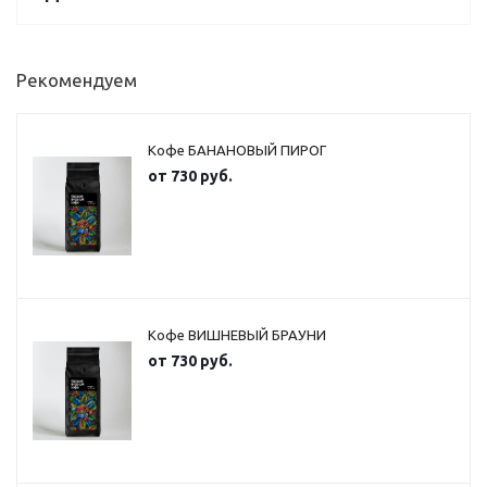
Рекомендуем
Кофе БАНАНОВЫЙ ПИРОГ
от
730 руб.
Кофе ВИШНЕВЫЙ БРАУНИ
от
730 руб.